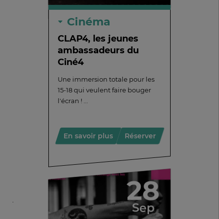
Cinéma
CLAP4, les jeunes
ambassadeurs du
Ciné4
Une immersion totale pour les
15-18 qui veulent faire bouger
l'écran ! ...
En savoir plus
Réserver
28
Sep