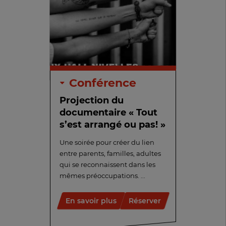
Conférence
Projection du
documentaire « Tout
s’est arrangé ou pas! »
Une soirée pour créer du lien
entre parents, familles, adultes
qui se reconnaissent dans les
mêmes préoccupations. ...
En savoir plus
Réserver