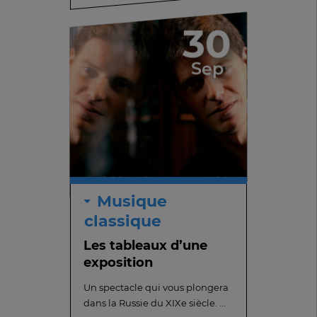
30
Sep
Musique
classique
Les tableaux d’une
exposition
Un spectacle qui vous plongera
dans la Russie du XIXe siècle. ...