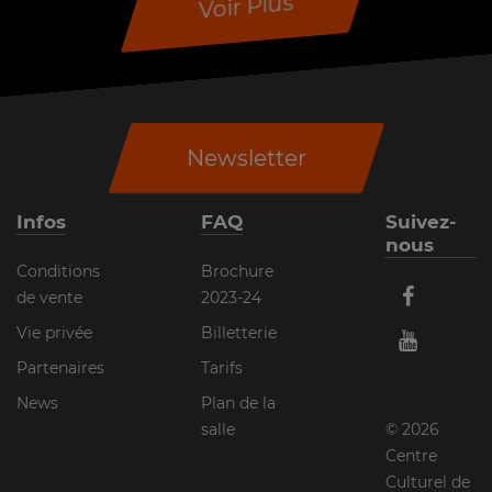
Voir Plus
Newsletter
Infos
FAQ
Suivez-
nous
Conditions
Brochure
de vente
2023-24
Vie privée
Billetterie
Partenaires
Tarifs
News
Plan de la
salle
© 2026
Centre
Culturel de