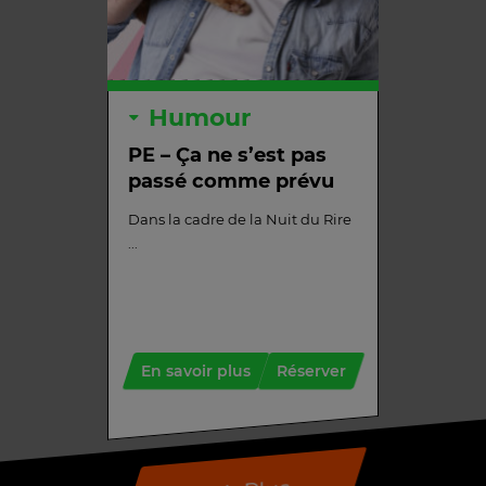
Humour
PE – Ça ne s’est pas
passé comme prévu
Dans la cadre de la Nuit du Rire
...
En savoir plus
Réserver