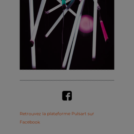
Retrouvez la plateforme Pulsart sur
Facebook