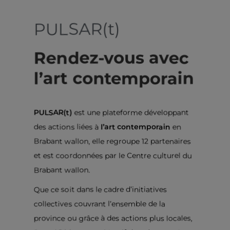
PULSAR(t)
Rendez-vous avec
l’art contemporain
PULSAR(t)
est une plateforme développant
des actions liées à
l’art contemporain
en
Brabant wallon, elle regroupe 12 partenaires
et est coordonnées par le Centre culturel du
Brabant wallon.
Que ce soit dans le cadre d’initiatives
collectives couvrant l’ensemble de la
province ou grâce à des actions plus locales,