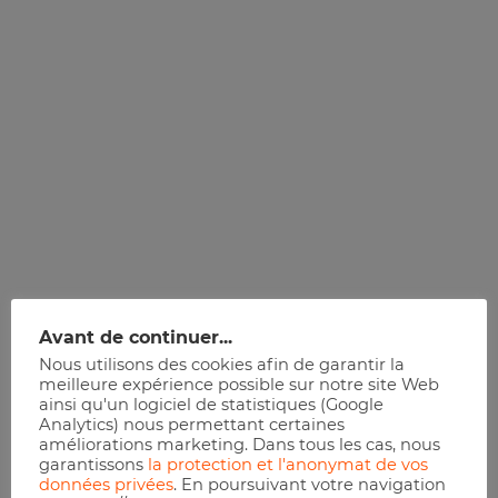
Avant de continuer...
Nous utilisons des cookies afin de garantir la
meilleure expérience possible sur notre site Web
ainsi qu'un logiciel de statistiques (Google
Analytics) nous permettant certaines
améliorations marketing. Dans tous les cas, nous
garantissons
la protection et l'anonymat de vos
données privées
. En poursuivant votre navigation