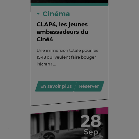
Cinéma
CLAP4, les jeunes
ambassadeurs du
Ciné4
Une immersion totale pour les
15-18 qui veulent faire bouger
l'écran ! ...
En savoir plus
Réserver
28
Sep