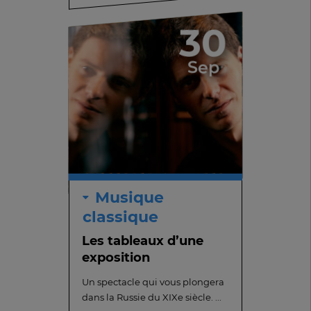
30
Sep
Musique
classique
Les tableaux d’une
exposition
Un spectacle qui vous plongera
dans la Russie du XIXe siècle. ...