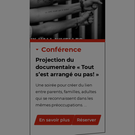
Conférence
Projection du
documentaire « Tout
s’est arrangé ou pas! »
Une soirée pour créer du lien
entre parents, familles, adultes
qui se reconnaissent dans les
mêmes préoccupations. ...
En savoir plus
Réserver