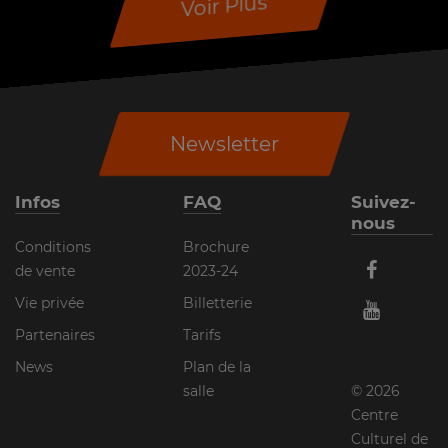
Voir Plus
Newsletter
Infos
FAQ
Suivez-
nous
Conditions
Brochure
de vente
2023-24
Vie privée
Billetterie
Partenaires
Tarifs
News
Plan de la
salle
© 2026
Centre
Culturel de