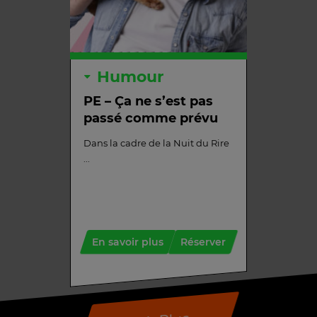
Humour
PE – Ça ne s’est pas
passé comme prévu
Dans la cadre de la Nuit du Rire
...
En savoir plus
Réserver