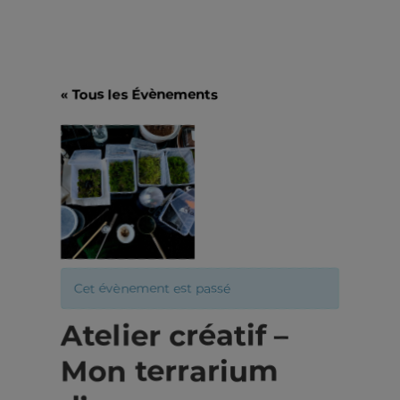
« Tous les Évènements
Cet évènement est passé
Atelier créatif –
Mon terrarium