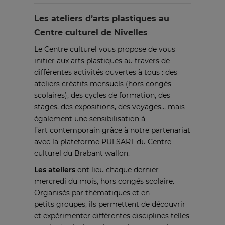
Les ateliers d’arts plastiques au
Centre culturel de Nivelles
Le Centre culturel vous propose de vous
initier aux arts plastiques au travers de
différentes activités ouvertes à tous : des
ateliers créatifs mensuels (hors congés
scolaires), des cycles de formation, des
stages, des expositions, des voyages… mais
également une sensibilisation à
l’art contemporain grâce à notre partenariat
avec
la plateforme
PULSART du Centre
culturel du Brabant wallon.
Les ateliers
ont lieu chaque dernier
mercredi du mois, hors congés scolaire.
Organisés par thématiques et en
petits groupes, ils permettent de découvrir
et expérimenter différentes disciplines telles