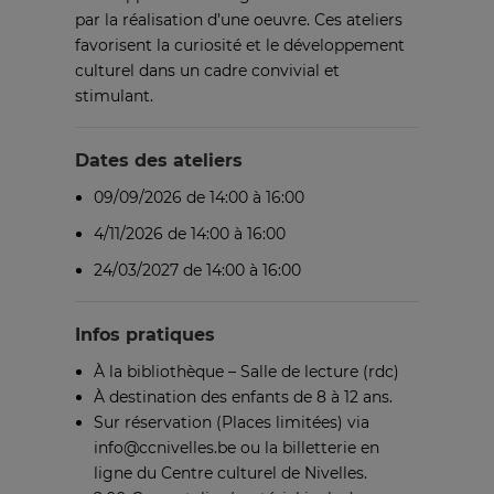
par la réalisation d’une oeuvre. Ces ateliers
favorisent la curiosité et le développement
culturel dans un cadre convivial et
stimulant.
Dates des ateliers
09/09/2026 de 14:00 à 16:00
4/11/2026 de 14:00 à 16:00
24/03/2027 de 14:00 à 16:00
Infos pratiques
À la bibliothèque – Salle de lecture (rdc)
À destination des enfants de 8 à 12 ans.
Sur réservation (Places limitées) via
info@ccnivelles.be ou la billetterie en
ligne du Centre culturel de Nivelles.