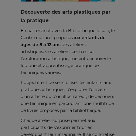
Découverte des arts plastiques par
la pratique
En partenariat avec la Bibliothèque locale, le
Centre culturel propose
aux enfants de
âgés de 8 à 12 ans
des ateliers
artistiques. Ces ateliers, centrés sur
l’exploration artistique, mêlent découverte
ludique et apprentissage pratique de
techniques variées.
L’objectif est de sensibiliser les enfants aux
pratiques artistiques, d’explorer l’univers
d’un artiste ou d’un illustrateur, de découvrir
une technique en parcourant une multitude
de livres proposés par la bibliothèque.
Chaque atelier surprise permet aux
participants de s’exprimer tout en
développant leur imaginaire. Il se concrétise