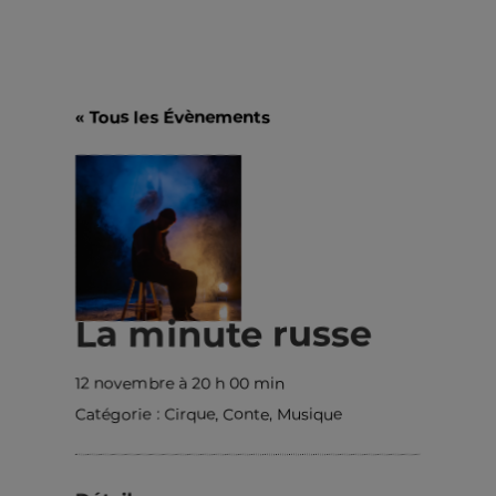
« Tous les Évènements
La minute russe
12 novembre à 20 h 00 min
Catégorie :
Cirque
,
Conte
,
Musique