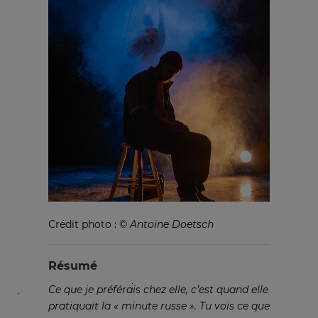
Crédit photo : ©
Antoine Doetsch
Résumé
Ce que je préférais chez elle, c’est
quand elle
pratiquait la « minute
russe ». Tu vois ce que