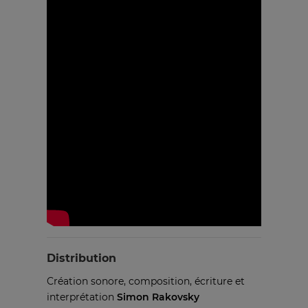
Distribution
Création sonore, composition, écriture et
interprétation
Simon Rakovsky