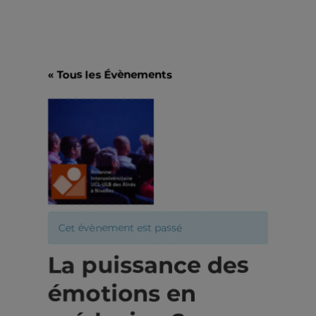
« Tous les Évènements
Cet évènement est passé
La puissance des
émotions en