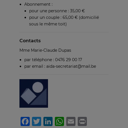
Abonnement :
pour une personne : 35,00 €
pour un couple : 65,00 € (domicilié
sous le même toit)
Contacts
Mme Marie-Claude Dupas
par téléphone : 0476 29 00 17
par email : aida-secretariat@mail.be
Facebook
Twitter
LinkedIn
WhatsApp
Email
Print