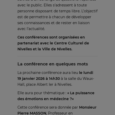
avec le public.
Elles s’adressent à toute
personne disposant de temps libre. L’objectif
est de permettre à chacun de développer
ses connaissances et de rester en liaison
avec l’actualité.
Ces conférences
sont organisées en
partenariat avec le Centre Culturel de
Nivelles et la Ville de Nivelles.
La conférence en quelques mots
La prochaine conférence aura lieu
le lundi
19 janvier 2026 à 14h30
à la salle du Waux-
Hall, place Albert Ier à Nivelles.
Elle aura pour thématique :
« La puissance
des émotions en médecine ?
«
Cette conférence sera donnée par
Monsieur
Pierre MASSON
, Professeur en