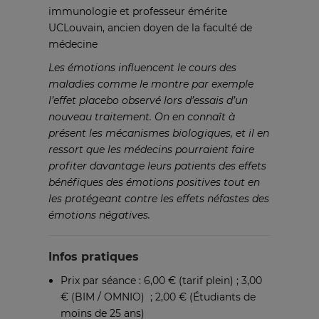
immunologie et professeur émérite
UCLouvain, ancien doyen de la faculté de
médecine
Les émotions influencent le cours des
maladies comme le montre par exemple
l’effet placebo observé lors d’essais d’un
nouveau traitement. On en connaît à
présent les mécanismes biologiques, et il en
ressort que les médecins pourraient faire
profiter davantage leurs patients des effets
bénéfiques des émotions positives tout en
les protégeant contre les effets néfastes des
émotions négatives.
Infos pratiques
Prix par séance : 6,00 € (tarif plein) ; 3,00
€ (BIM / OMNIO)
; 2,00 € (Étudiants de
moins de 25 ans)