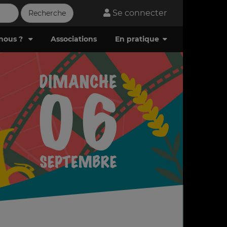
Se connecter
nous ?
Associations
En pratique