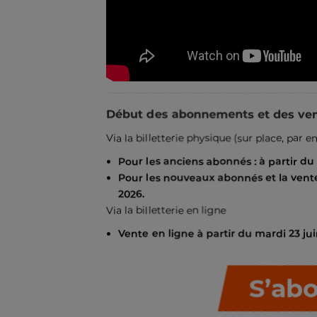
Début des abonnements et des ven
Via la billetterie physique (sur place, par 
Pour les anciens abonnés :
à partir du
Pour les nouveaux abonnés et la vente 
2026.
Via la billetterie en ligne
Vente en ligne à partir du mardi 23 jui