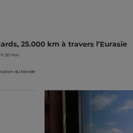
ards, 25.000 km à travers l’Eurasie
 h 30 min
oration du Monde