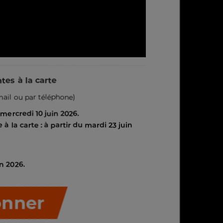
tes à la carte
email ou par téléphone)
 mercredi 10 juin 2026.
à la carte : à partir du mardi 23 juin
n 2026.