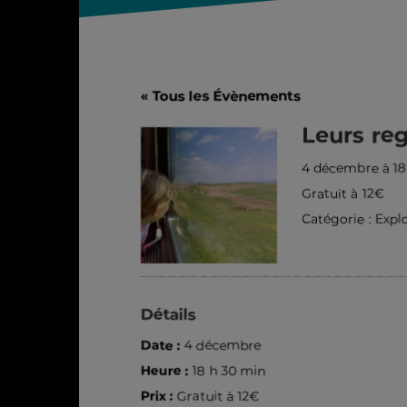
« Tous les Évènements
Leurs reg
4 décembre à 18
Gratuit à 12€
Catégorie :
Expl
Détails
Date :
4 décembre
Heure :
18 h 30 min
Prix :
Gratuit à 12€