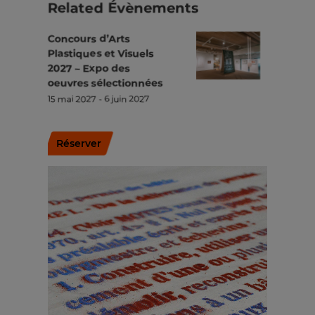
Related Évènements
Concours d’Arts
Plastiques et Visuels
2027 – Expo des
oeuvres sélectionnées
15 mai 2027
-
6 juin 2027
Réserver