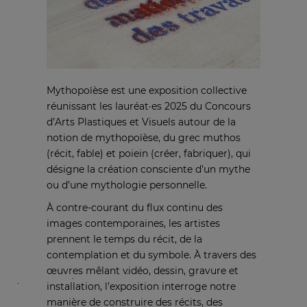
Mythopoïèse est une exposition collective
réunissant les lauréat·es 2025 du Concours
d’Arts Plastiques et Visuels autour de la
notion de mythopoïèse, du grec muthos
(récit, fable) et poiein (créer, fabriquer), qui
désigne la création consciente d’un mythe
ou d’une mythologie personnelle.
À contre-courant du flux continu des
images contemporaines, les artistes
prennent le temps du récit, de la
contemplation et du symbole. À travers des
œuvres mêlant vidéo, dessin, gravure et
installation, l’exposition interroge notre
manière de construire des récits, des