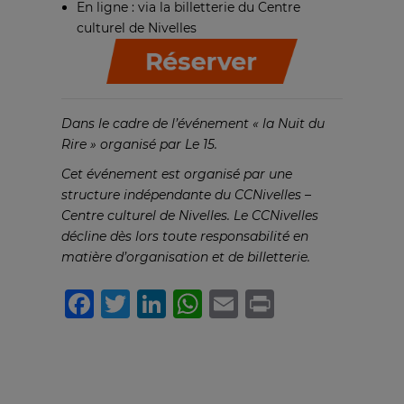
En ligne :
via la billetterie du Centre
culturel de Nivelles
Dans le cadre de l’événement « la Nuit du
Rire » organisé par
Le 15.
Cet événement est organisé par une
structure indépendante du CCNivelles –
Centre culturel de Nivelles. Le CCNivelles
décline dès lors toute responsabilité en
matière d’organisation et de billetterie.
Facebook
Twitter
LinkedIn
WhatsApp
Email
Print