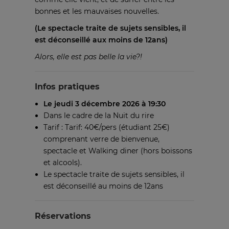
bonnes et les mauvaises nouvelles.
(Le spectacle traite de sujets sensibles, il
est déconseillé aux moins de 12ans)
Alors, elle est pas belle la vie?!
Infos pratiques
Le jeudi 3 décembre 2026 à 19:30
Dans le cadre de la Nuit du rire
Tarif : Tarif: 40€/pers (étudiant 25€)
comprenant verre de bienvenue,
spectacle et Walking diner (hors boissons
et alcools).
Le spectacle traite de sujets sensibles, il
est déconseillé au moins de 12ans
Réservations