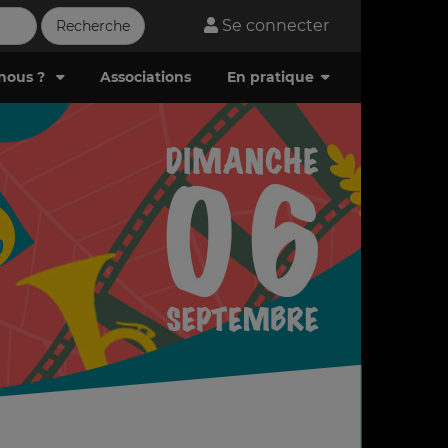
Se connecter
nous ?
Associations
En pratique