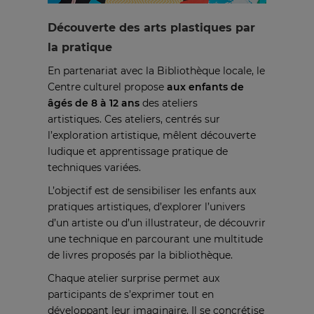
Découverte des arts plastiques par
la pratique
En partenariat avec la Bibliothèque locale, le
Centre culturel propose
aux enfants de
âgés de 8 à 12 ans
des ateliers
artistiques. Ces ateliers, centrés sur
l’exploration artistique, mêlent découverte
ludique et apprentissage pratique de
techniques variées.
L’objectif est de sensibiliser les enfants aux
pratiques artistiques, d’explorer l’univers
d’un artiste ou d’un illustrateur, de découvrir
une technique en parcourant une multitude
de livres proposés par la bibliothèque.
Chaque atelier surprise permet aux
participants de s’exprimer tout en
développant leur imaginaire. Il se concrétise