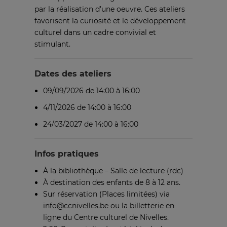
par la réalisation d’une oeuvre. Ces ateliers
favorisent la curiosité et le développement
culturel dans un cadre convivial et
stimulant.
Dates des ateliers
09/09/2026 de 14:00 à 16:00
4/11/2026 de 14:00 à 16:00
24/03/2027 de 14:00 à 16:00
Infos pratiques
À la bibliothèque – Salle de lecture (rdc)
À destination des enfants de 8 à 12 ans.
Sur réservation (Places limitées) via
info@ccnivelles.be ou la billetterie en
ligne du Centre culturel de Nivelles.