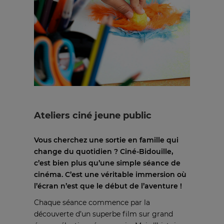
Ateliers ciné jeune public
Vous cherchez une sortie en famille qui
change du quotidien ? Ciné-Bidouille,
c’est bien plus qu’une simple séance de
cinéma. C’est une véritable immersion où
l’écran n’est que le début de l’aventure !
Chaque séance commence par la
découverte d’un superbe film sur grand