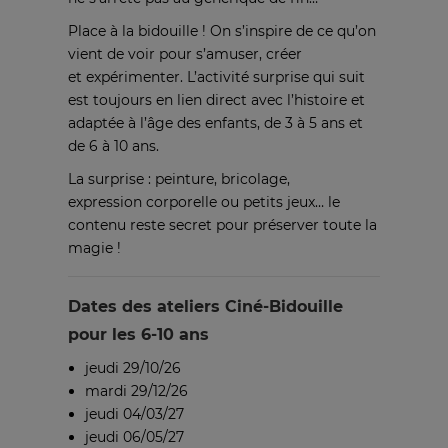
Place à la bidouille ! On s’inspire de ce qu’on
vient de voir pour s’amuser, créer
et expérimenter. L’activité surprise qui suit
est toujours en lien direct avec l’histoire et
adaptée à l’âge des enfants, de 3 à 5 ans et
de 6 à 10 ans.
La surprise : peinture, bricolage,
expression corporelle ou petits jeux… le
contenu reste secret pour préserver toute la
magie !
Dates des ateliers Ciné-Bidouille
pour les 6-10 ans
jeudi 29/10/26
mardi 29/12/26
jeudi 04/03/27
jeudi 06/05/27