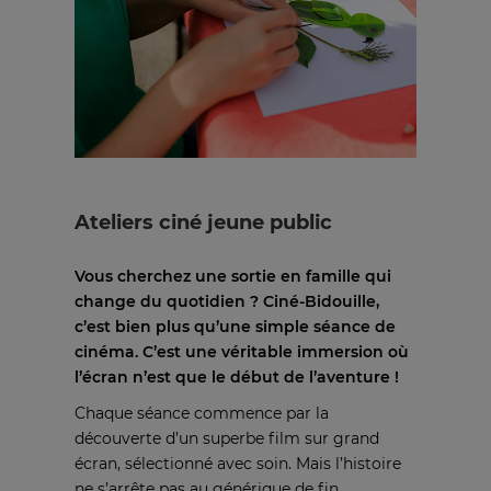
Ateliers ciné jeune public
Vous cherchez une sortie en famille qui
change du quotidien ? Ciné-Bidouille,
c’est bien plus qu’une simple séance de
cinéma. C’est une véritable immersion où
l’écran n’est que le début de l’aventure !
Chaque séance commence par la
découverte d’un superbe film sur grand
écran, sélectionné avec soin. Mais l’histoire
ne s’arrête pas au générique de fin…