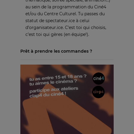
au sein de la programmation du Ciné4
et/ou du Centre Culturel. Tu passes du
statut de spectateur.ice à celui
d’organisateur.ice. C’est toi qui choisis,
c’est toi qui gères (en équipe!).
Prêt à prendre les commandes ?