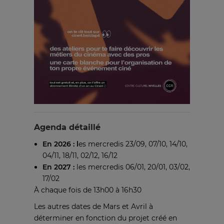
Agenda détaillé
En 2026 : l
es mercredis 23/09, 07/10, 14/10,
04/11, 18/11, 02/12, 16/12
En 2027 :
les mercredis 06/01, 20/01, 03/02,
17/02
À chaque fois de 13h00 à 16h30
Les autres dates de Mars et Avril à
déterminer en fonction du projet créé en