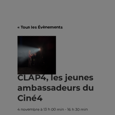
« Tous les Évènements
CLAP4, les jeunes
ambassadeurs du
Ciné4
4 novembre à 13 h 00 min
-
16 h 30 min