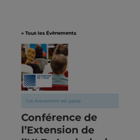
« Tous les Évènements
Cet évènement est passé
Conférence de
l’Extension de