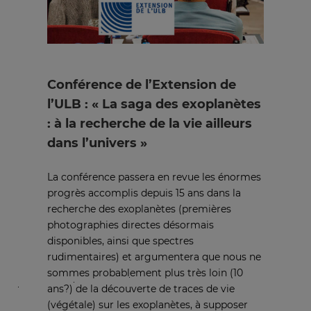
Conférence de l’Extension de
l’ULB : « La saga des exoplanètes
: à la recherche de la vie ailleurs
dans l’univers »
La conférence passera en revue les énormes
progrès accomplis depuis 15 ans dans la
recherche des exoplanètes (premières
photographies directes désormais
disponibles, ainsi que spectres
rudimentaires) et argumentera que nous ne
sommes probablement plus très loin (10
ans?) de la découverte de traces de vie
(végétale) sur les exoplanètes, à supposer