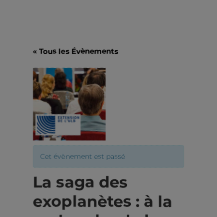
« Tous les Évènements
Cet évènement est passé
La saga des
exoplanètes : à la