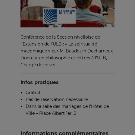
Conférence de la Section nivelloise de
l’Extension de l’ULB : « La spiritualité
maçonnique » par M. Baudouin Decharneux,
Docteur en philosophie et lettres à l’ULB,
Chargé de cours
Infos pratiques
Gratuit
Pas de réservation nécessaire
Dans la salle des mariages de l’Hôtel de
Ville – Place Albert 1er, 2
Informations complémentaires