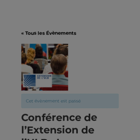
« Tous les Évènements
Cet évènement est passé
Conférence de
l’Extension de