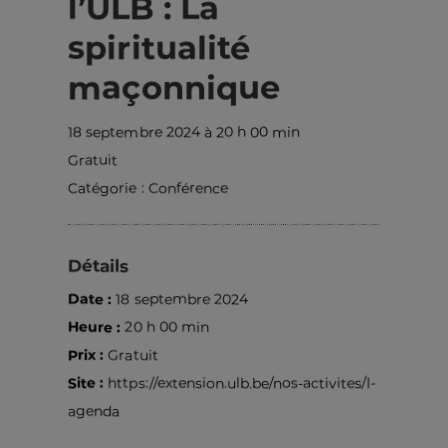
l’ULB : La
spiritualité
maçonnique
18 septembre 2024 à 20 h 00 min
Gratuit
Catégorie :
Conférence
Détails
Date :
18 septembre 2024
Heure :
20 h 00 min
Prix :
Gratuit
Site :
https://extension.ulb.be/nos-activites/l-
agenda