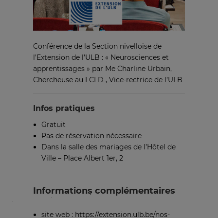
Conférence de la Section nivelloise de
l’Extension de l’ULB : « Neurosciences et
apprentissages » par Me Charline Urbain,
Chercheuse au LCLD , Vice-rectrice de l’ULB
Infos pratiques
Gratuit
Pas de réservation nécessaire
Dans la salle des mariages de l’Hôtel de
Ville – Place Albert 1er, 2
Informations complémentaires
site web : https://extension.ulb.be/nos-