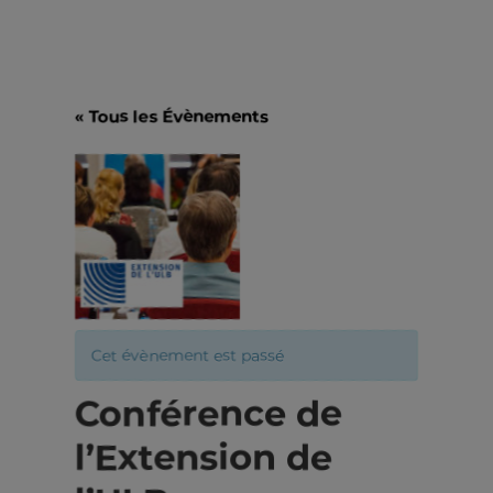
« Tous les Évènements
Cet évènement est passé
Conférence de
l’Extension de