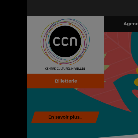
Agen
Billetterie