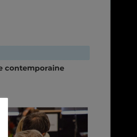
ie contemporaine