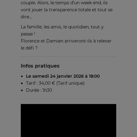
couple. Alors, le temps d’un week end, ils
vont jouer la transparence totale et tout se
dire…
La famille, les amis, le quotidien, tout y
passe !
Florence et Damien arriveront-ils à relever
le défi ?
Infos pratiques
Le samedi 24 janvier 2026 à 18:00
Tarif : 34,00 € (Tarif unique)
Durée : 1h30