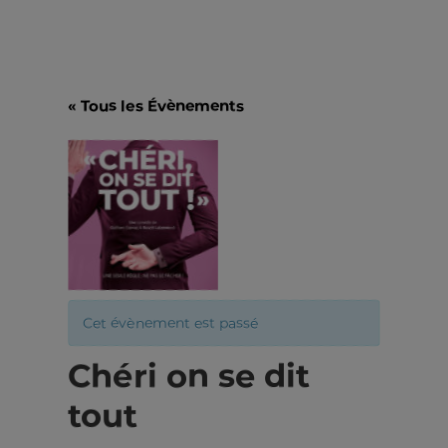
« Tous les Évènements
Cet évènement est passé
Chéri on se dit
tout