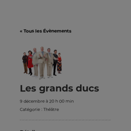
« Tous les Évènements
Les grands ducs
9 décembre à 20 h 00 min
Catégorie :
Théâtre