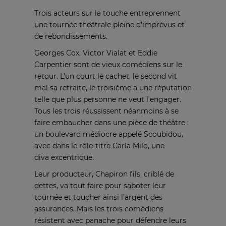
Trois acteurs sur la touche entreprennent
une tournée théâtrale pleine d’imprévus et
de rebondissements.
Georges Cox, Victor Vialat et Eddie
Carpentier sont de vieux comédiens sur le
retour. L’un court le cachet, le second vit
mal sa retraite, le troisième a une réputation
telle que plus personne ne veut l’engager.
Tous les trois réussissent néanmoins à se
faire embaucher dans une pièce de théâtre :
un boulevard médiocre appelé Scoubidou,
avec dans le rôle-titre Carla Milo, une
diva excentrique.
Leur producteur, Chapiron fils, criblé de
dettes, va tout faire pour saboter leur
tournée et toucher ainsi l’argent des
assurances. Mais les trois comédiens
résistent avec panache pour défendre leurs