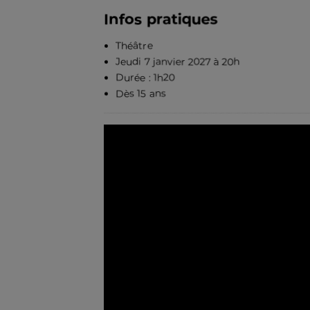
Infos pratiques
Théâtre
Jeudi 7 janvier 2027 à 20h
Durée : 1h20
Dès 15 ans