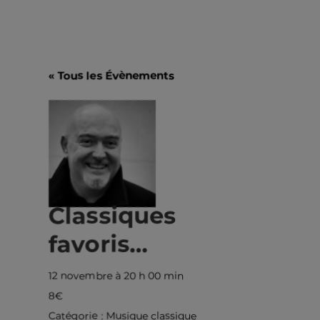
« Tous les Évènements
Classiques
favoris…
12 novembre à 20 h 00 min
8€
Catégorie :
Musique classique