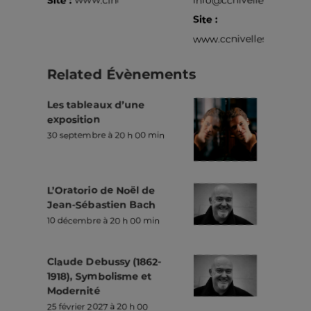
Site :
www.ccnivelles.be
Related Évènements
Les tableaux d’une
exposition
30 septembre à 20 h 00 min
L’Oratorio de Noël de
Jean-Sébastien Bach
10 décembre à 20 h 00 min
Claude Debussy (1862-
1918), Symbolisme et
Modernité
25 février 2027 à 20 h 00