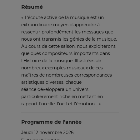
Résumé
« L’écoute active de la musique est un
extraordinaire moyen d’apprendre à
ressentir profondément les messages que
nous ont transmis les génies de la musique.
Au cours de cette saison, nous exploiterons
quelques compositeurs importants dans
l’Histoire de la musique. Illustrées de
nombreux exemples musicaux de ces
maîtres de nombreuses correspondances
artistiques diverses, chaque
séance développera un univers
particulièrement riche en mettant en
rapport l’oreille, l’oeil et l’émotion… »
Programme de l’année
Jeudi 12 novembre 2026
Classiques favoris…