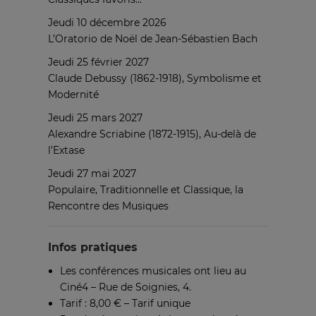
Jeudi 10 décembre 2026
L’Oratorio de Noël de Jean-Sébastien Bach
Jeudi 25 février 2027
Claude Debussy (1862-1918), Symbolisme et
Modernité
Jeudi 25 mars 2027
Alexandre Scriabine (1872-1915), Au-delà de
l’Extase
Jeudi 27 mai 2027
Populaire, Traditionnelle et Classique, la
Rencontre des Musiques
Infos pratiques
Les conférences musicales ont lieu au
Ciné4 – Rue de Soignies, 4.
Tarif : 8,00 € – Tarif unique