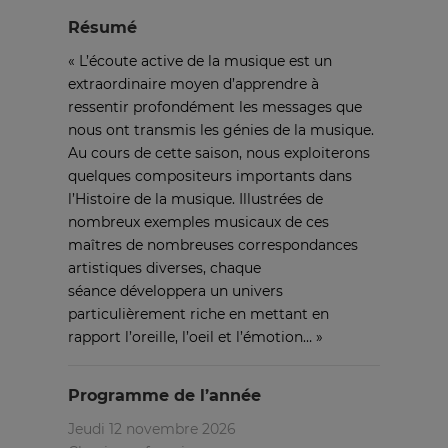
Résumé
« L’écoute active de la musique est un
extraordinaire moyen d’apprendre à
ressentir profondément les messages que
nous ont transmis les génies de la musique.
Au cours de cette saison, nous exploiterons
quelques compositeurs importants dans
l’Histoire de la musique. Illustrées de
nombreux exemples musicaux de ces
maîtres de nombreuses correspondances
artistiques diverses, chaque
séance développera un univers
particulièrement riche en mettant en
rapport l’oreille, l’oeil et l’émotion… »
Programme de l’année
Jeudi 12 novembre 2026