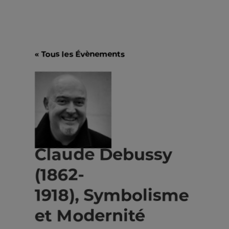
« Tous les Évènements
Claude Debussy
(1862-
1918), Symbolisme
et Modernité