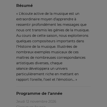
Résumé
« L’écoute active de la musique est un
extraordinaire moyen d’apprendre à
ressentir profondément les messages que
nous ont transmis les génies de la musique.
Au cours de cette saison, nous exploiterons
quelques compositeurs importants dans
l’Histoire de la musique. Illustrées de
nombreux exemples musicaux de ces
maîtres de nombreuses correspondances
artistiques diverses, chaque
séance développera un univers
particulièrement riche en mettant en
rapport l’oreille, l’oeil et l’émotion… »
Programme de l’année
Jeudi 12 novembre 2026