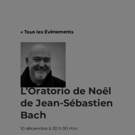
« Tous les Évènements
L’Oratorio de Noël
de Jean-Sébastien
Bach
10 décembre à 20 h 00 min