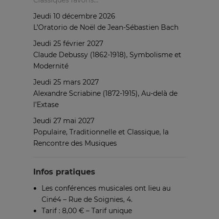
Classiques favoris…
Jeudi 10 décembre 2026
L’Oratorio de Noël de Jean-Sébastien Bach
Jeudi 25 février 2027
Claude Debussy (1862-1918), Symbolisme et
Modernité
Jeudi 25 mars 2027
Alexandre Scriabine (1872-1915), Au-delà de
l’Extase
Jeudi 27 mai 2027
Populaire, Traditionnelle et Classique, la
Rencontre des Musiques
Infos pratiques
Les conférences musicales ont lieu au
Ciné4 – Rue de Soignies, 4.
Tarif : 8,00 € – Tarif unique