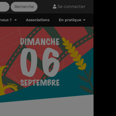
Se connecter
nous ?
Associations
En pratique