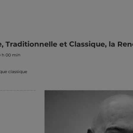
, Traditionnelle et Classique, la R
0 h 00 min
que classique