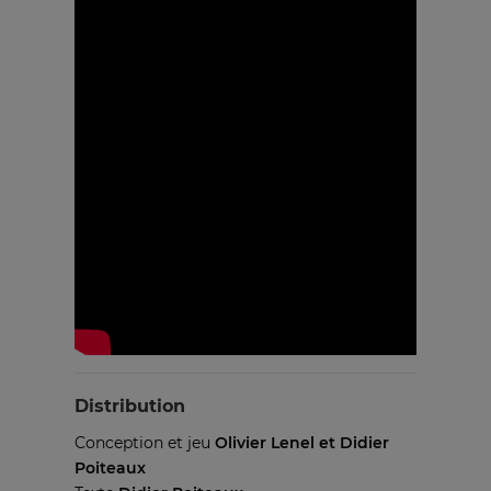
Distribution
Conception et jeu
Olivier Lenel et Didier
Poiteaux