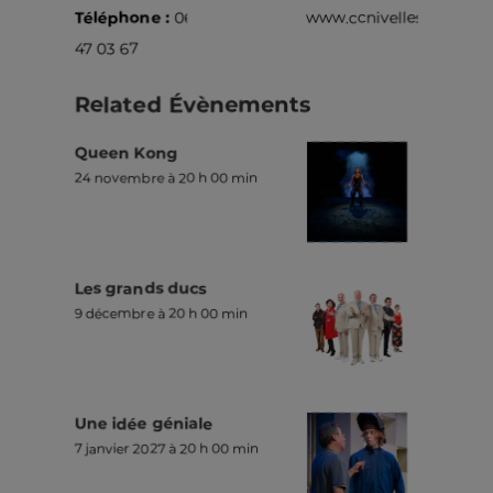
Téléphone :
067
www.ccnivelles.be
47 03 67
Related Évènements
Queen Kong
24 novembre à 20 h 00 min
Les grands ducs
9 décembre à 20 h 00 min
Une idée géniale
7 janvier 2027 à 20 h 00 min