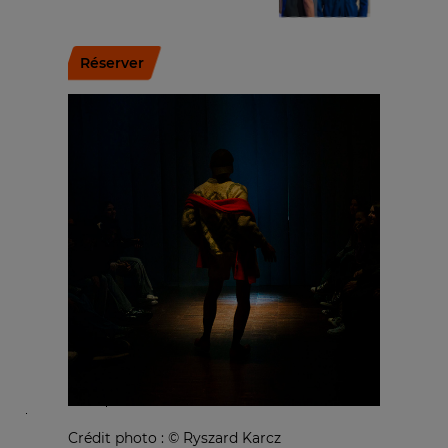
Réserver
Crédit photo : © Ryszard Karcz