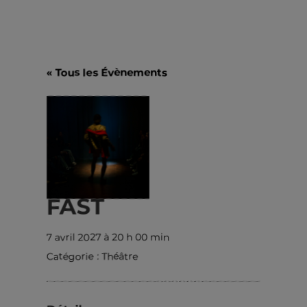
« Tous les Évènements
FAST
7 avril 2027 à 20 h 00 min
Catégorie :
Théâtre