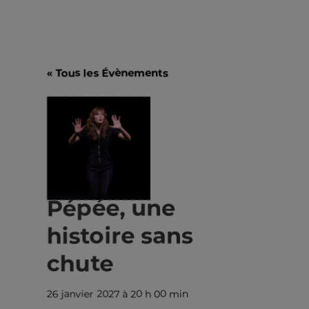
« Tous les Évènements
Pépée, une
histoire sans
chute
26 janvier 2027 à 20 h 00 min