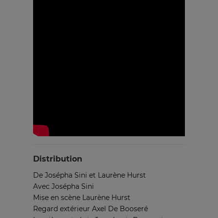
Distribution
De Josépha Sini et Laurène Hurst
Avec Josépha Sini
Mise en scène Laurène Hurst
Regard extérieur Axel De Booseré