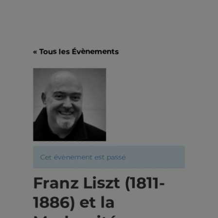
« Tous les Évènements
Cet évènement est passé
Franz Liszt (1811-
1886) et la