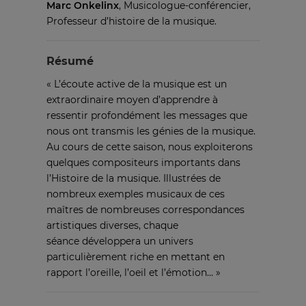
Marc Onkelinx
, Musicologue-conférencier,
Professeur d’histoire de la musique.
Résumé
« L’écoute active de la musique est un
extraordinaire moyen d’apprendre à
ressentir profondément les messages que
nous ont transmis les génies de la musique.
Au cours de cette saison, nous exploiterons
quelques compositeurs importants dans
l’Histoire de la musique. Illustrées de
nombreux exemples musicaux de ces
maîtres de nombreuses correspondances
artistiques diverses, chaque
séance développera un univers
particulièrement riche en mettant en
rapport l’oreille, l’oeil et l’émotion… »